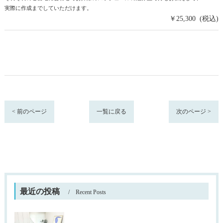
実際に作成までしていただけます。
￥25,300 (税込)
< 前のページ
一覧に戻る
次のページ >
最近の投稿
Recent Posts