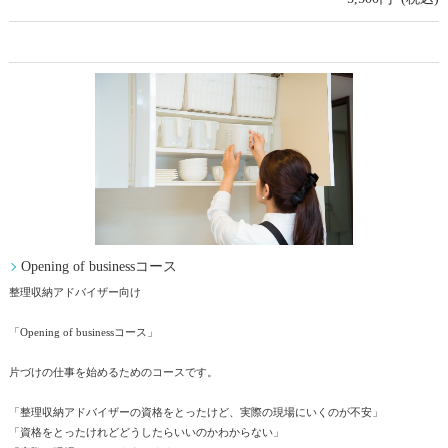
Opening of businessコース
整理収納アドバイザー向け
「Opening of businessコース」
片づけの仕事を始めるためのコースです。
「整理収納アドバイザーの資格をとったけど、実際の現場にいくのが不安」
「資格をとったけれどどうしたらいいのかわからない」