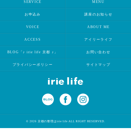
SERVICE
MENU
お申込み
講座のお知らせ
VOICE
ABOUT ME
ACCESS
アイリーライフ
BLOG「♪ irie life 京都 ♪」
お問い合わせ
プライバシーポリシー
サイトマップ
© 2026 京都の整理はirie life ALL RIGHT RESERVED.