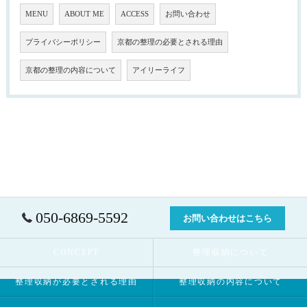
MENU
ABOUT ME
ACCESS
お問い合わせ
プライバシーポリシー
京都の整理の必要とされる理由
京都の整理の内容について
アイリーライフ
050-6869-5592
お問い合わせはこちら
CONCEPT
整理収納について
整理収納が必要とされる理由
整理収納の内容について