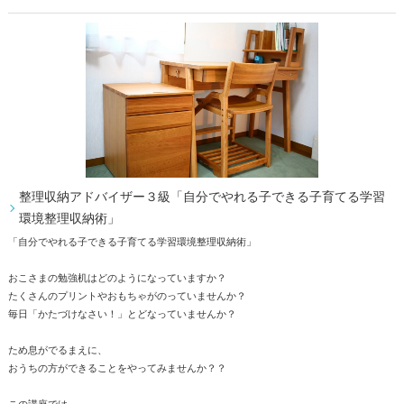
整理収納アドバイザー３級「自分でやれる子できる子育てる学習
環境整理収納術」
「自分でやれる子できる子育てる学習環境整理収納術」
おこさまの勉強机はどのようになっていますか？
たくさんのプリントやおもちゃがのっていませんか？
毎日「かたづけなさい！」とどなっていませんか？
ため息がでるまえに、
おうちの方ができることをやってみませんか？？