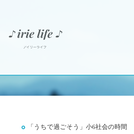
「うちで過ごそう」小6社会の時間