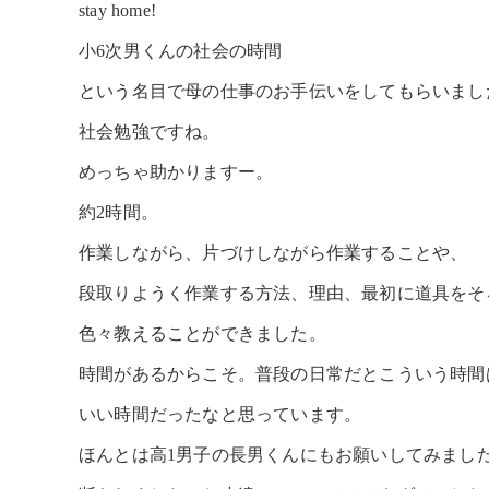
stay home!
小6次男くんの社会の時間
という名目で母の仕事のお手伝いをしてもらいまし
社会勉強ですね。
めっちゃ助かりますー。
約2時間。
作業しながら、片づけしながら作業することや、
段取りようく作業する方法、理由、最初に道具をそ
色々教えることができました。
時間があるからこそ。普段の日常だとこういう時間
いい時間だったなと思っています。
ほんとは高1男子の長男くんにもお願いしてみまし