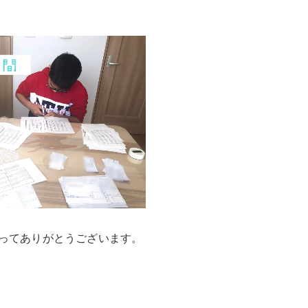
さってありがとうございます。