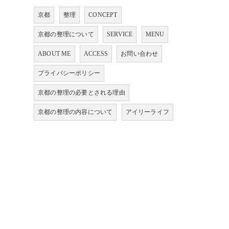
京都
整理
CONCEPT
京都の整理について
SERVICE
MENU
ABOUT ME
ACCESS
お問い合わせ
プライバシーポリシー
京都の整理の必要とされる理由
京都の整理の内容について
アイリーライフ