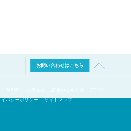
お問い合わせはこちら
E
MENU
お申込み
講座のお知らせ
VOICE
ライバシーポリシー
サイトマップ