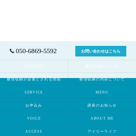
050-6869-5592
お問い合わせはこちら
CONCEPT
整理収納について
整理収納が必要とされる理由
整理収納の内容について
SERVICE
MENU
お申込み
講座のお知らせ
VOICE
ABOUT ME
ACCESS
アイリーライフ