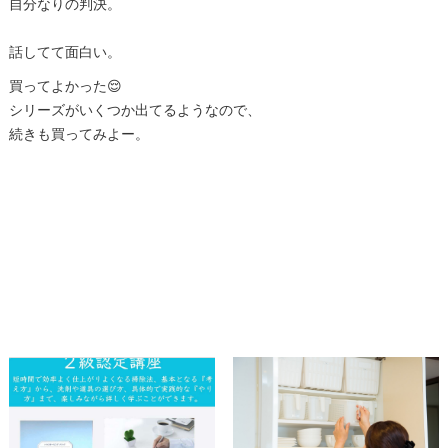
自分なりの判決。
話してて面白い。
買ってよかった😌
シリーズがいくつか出てるようなので、
続きも買ってみよー。