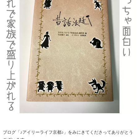
ブログ「♪アイリーライフ京都♪」をみにきてくださってありがとう