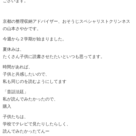
ございます。
京都の整理収納アドバイザー、おそうじスペシャリストクリンネス
の山本さやかです。
今週から２学期が始まりました。
夏休みは、
たくさん子供に読書させたたいといつも思ってます。
時間があれば、
子供と共感したいので、
私も同じのを読むようにしてます
「昔話法廷」
私が読んでみたかったので、
購入
子供たちは、
学校でテレビで見たりしたらしく、
読んでみたかったてんー