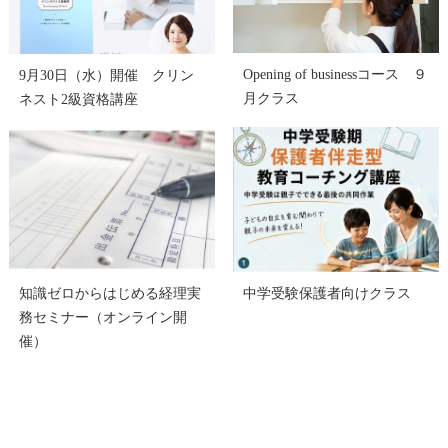
Opening of businessコース ９
9月30日（水）開催 クリン
月クラス
ネスト2級資格講座
知識ゼロからはじめる経理実
中学受験保護者向けクラス
務セミナー（オンライン開
催）