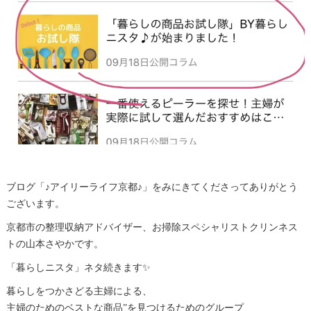
ブログ「♪アイリーライフ京都♪」をみにきてくださってありがとう
ございます。
京都市の整理収納アドバイザー、お掃除スペシャリストクリンネス
トの山本さやかです。
「暮らしニスタ」ネタ続きます✨
暮らしをつかさどる主婦による、
主婦のためのベストな商品”を見つけるためのグループ