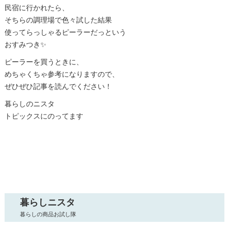
民宿に行かれたら、
そちらの調理場で色々試した結果
使ってらっしゃるピーラーだっという
おすみつき✨
ピーラーを買うときに、
めちゃくちゃ参考になりますので、
ぜひぜひ記事を読んでください！
暮らしのニスタ
トピックスにのってます
暮らしニスタ
暮らしの商品お試し隊