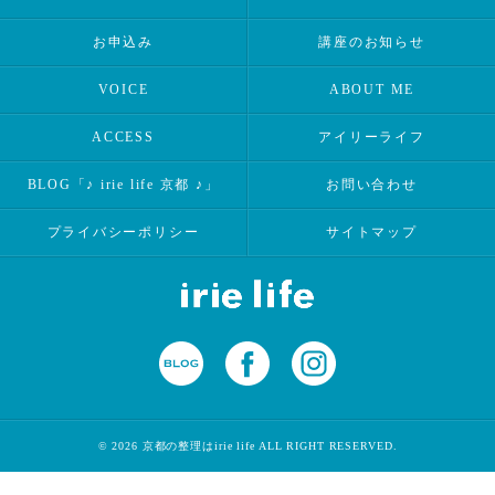
お申込み
講座のお知らせ
VOICE
ABOUT ME
ACCESS
アイリーライフ
BLOG「♪ irie life 京都 ♪」
お問い合わせ
プライバシーポリシー
サイトマップ
© 2026 京都の整理はirie life ALL RIGHT RESERVED.