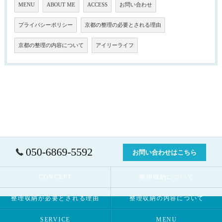
MENU
ABOUT ME
ACCESS
お問い合わせ
プライバシーポリシー
京都の整理の必要とされる理由
京都の整理の内容について
アイリーライフ
050-6869-5592
お問い合わせはこちら
CONCEPT
整理収納について
整理収納が必要とされる理由
整理収納の内容について
SERVICE
MENU