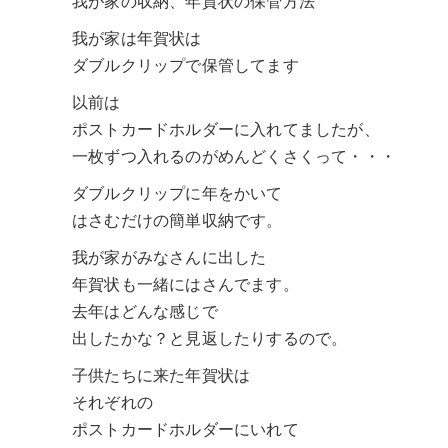
我が家の収納、年賀状の保管方法
我が家は年賀状は
ダブルクリップで保管してます
以前は
ポストカードホルダーに入れてましたが、
一枚ずつ入れるのがめんどくさくって・・・
ダブルクリップに年をかいて
はさむだけの簡単収納です。
我が家がみなさんに出した
年賀状も一緒にはさんでます。
去年はどんな感じで
出したかな？と見返したりするので。
子供たちに来た年賀状は
それぞれの
ポストカードホルダーにいれて