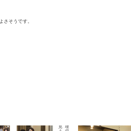
よさそうです。