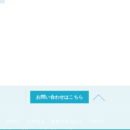
お問い合わせはこちら
E
MENU
お申込み
講座のお知らせ
VOICE