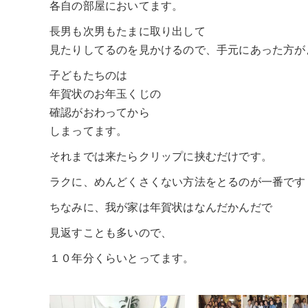
各自の部屋においてます。
長男も次男もたまに取り出して
見たりしてるのを見かけるので、手元にあった方が
子どもたちのは
年賀状のお年玉くじの
確認がおわってから
しまってます。
それまでは来たらクリップに挟むだけです。
ラクに、めんどくさくない方法をとるのが一番です
ちなみに、我が家は年賀状はなんだかんだで
見返すことも多いので、
１０年分くらいとってます。