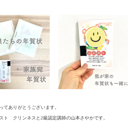
さってありがとうございます。
スト クリンネスと2級認定講師の山本さやかです。