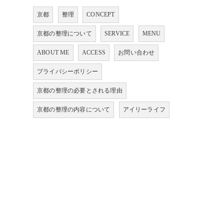
京都
整理
CONCEPT
京都の整理について
SERVICE
MENU
ABOUT ME
ACCESS
お問い合わせ
プライバシーポリシー
京都の整理の必要とされる理由
京都の整理の内容について
アイリーライフ