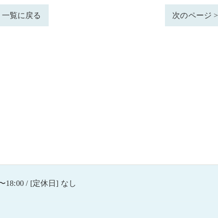
一覧に戻る
次のページ 
〜18:00 / [定休日] なし