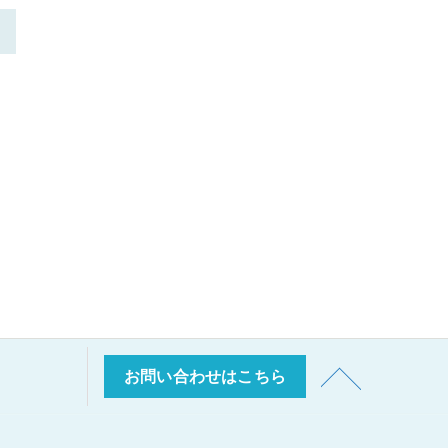
>
お問い合わせはこちら