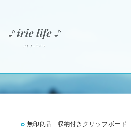
無印良品 収納付きクリップボード