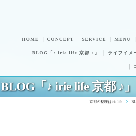
HOME
CONCEPT
SERVICE
MENU
BLOG「♪ irie life 京都 ♪」
ライフイメ
BLOG「♪ irie life 京都 ♪」
京都の整理はirie life
BL