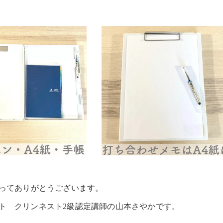
さってありがとうございます。
ト クリンネスト2級認定講師の山本さやかです。