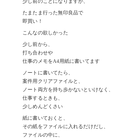
少し前のことになりますが、
たまたま行った無印良品で
即買い！
こんなの欲しかった
少し前から、
打ち合わせや
仕事のメモをA4用紙に書いてます
ノートに書いてたら、
案件用クリアファイルと、
ノート両方を持ち歩かないといけなく、
仕事するときも、
少しめんどくさい
紙に書いておくと、
その紙をファイルに入れるだけだし、
ファイルの中に、