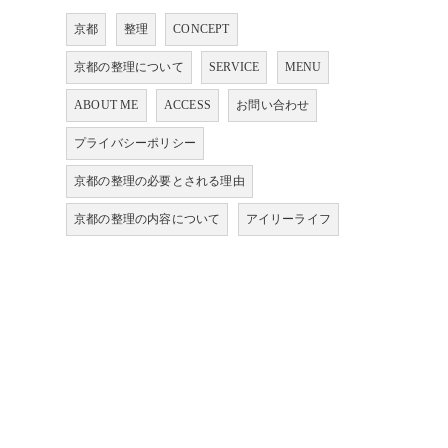
京都
整理
CONCEPT
京都の整理について
SERVICE
MENU
ABOUT ME
ACCESS
お問い合わせ
プライバシーポリシー
京都の整理の必要とされる理由
京都の整理の内容について
アイリーライフ