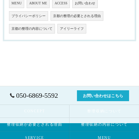
MENU
ABOUT ME
ACCESS
お問い合わせ
プライバシーポリシー
京都の整理の必要とされる理由
京都の整理の内容について
アイリーライフ
050-6869-5592
お問い合わせはこちら
CONCEPT
整理収納について
整理収納が必要とされる理由
整理収納の内容について
SERVICE
MENU