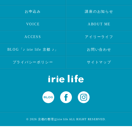
お申込み
講座のお知らせ
VOICE
ABOUT ME
ACCESS
アイリーライフ
BLOG「♪ irie life 京都 ♪」
お問い合わせ
プライバシーポリシー
サイトマップ
© 2026 京都の整理はirie life ALL RIGHT RESERVED.