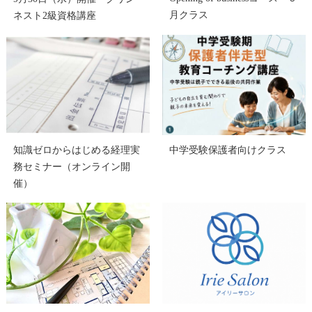
月クラス
ネスト2級資格講座
知識ゼロからはじめる経理実
中学受験保護者向けクラス
務セミナー（オンライン開
催）