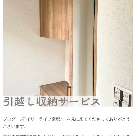
ブログ「♪アイリーライフ京都♪」を見に来てくださってありがとう
ございます。