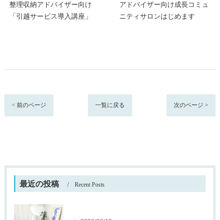
整理収納アドバイザー向け
アドバイザー向け成長コミュ
「引越サービス導入講座」
ニティサロンはじめます
< 前のページ
一覧に戻る
次のページ >
最近の投稿
Recent Posts