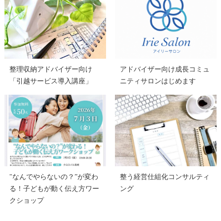
整理収納アドバイザー向け
アドバイザー向け成長コミュ
「引越サービス導入講座」
ニティサロンはじめます
"なんでやらないの？”が変わ
整う経営仕組化コンサルティ
る！子どもが動く伝え方ワー
ング
クショップ