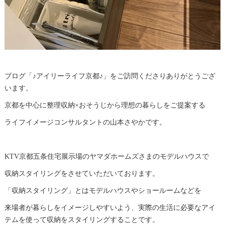
ブログ「♪アイリーライフ京都♪」をご訪問くださりありがとうござ
います。
京都を中心に整理収納×おそうじから理想の暮らしをご提案する
ライフイメージコンサルタントの山本さやかです。
KTV京都五条住宅展示場のヤマダホームズさまのモデルハウスで
収納スタイリングをさせていただいております。
「収納スタイリング」とはモデルハウスやショールームなどを
来場者が暮らしをイメージしやすいよう、実際の生活に必要なアイ
テムを使って収納をスタイリングすることです。