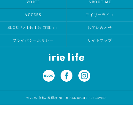
VOICE
ABOUT ME
ACCESS
アイリーライフ
BLOG「♪ irie life 京都 ♪」
お問い合わせ
プライバシーポリシー
サイトマップ
© 2026 京都の整理はirie life ALL RIGHT RESERVED.