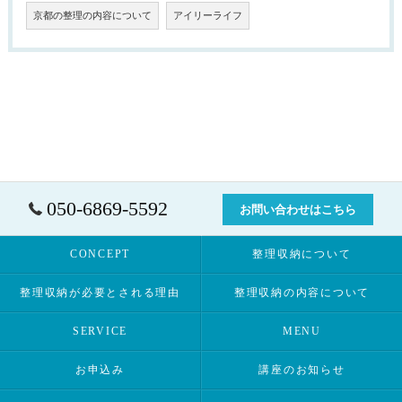
京都の整理の内容について
アイリーライフ
050-6869-5592
お問い合わせはこちら
CONCEPT
整理収納について
整理収納が必要とされる理由
整理収納の内容について
SERVICE
MENU
お申込み
講座のお知らせ