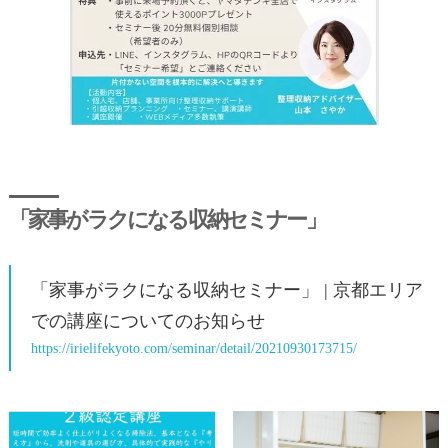
「家事がラクになる収納セミナー」
「家事がラクになる収納セミナー」 | 京都エリア
での講座についてのお知らせ
https://irielifekyoto.com/seminar/detail/20210930173715/