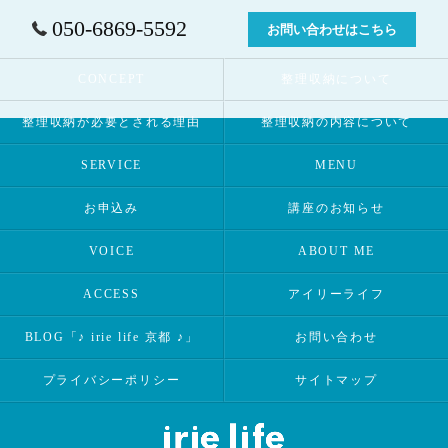
050-6869-5592
お問い合わせはこちら
CONCEPT
整理収納について
整理収納が必要とされる理由
整理収納の内容について
SERVICE
MENU
お申込み
講座のお知らせ
VOICE
ABOUT ME
ACCESS
アイリーライフ
BLOG「♪ irie life 京都 ♪」
お問い合わせ
プライバシーポリシー
サイトマップ