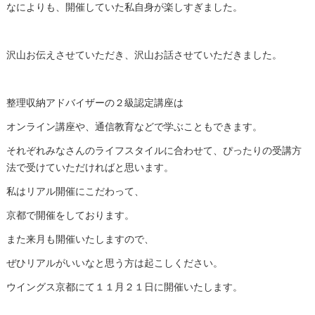
なによりも、開催していた私自身が楽しすぎました。
沢山お伝えさせていただき、沢山お話させていただきました。
整理収納アドバイザーの２級認定講座は
オンライン講座や、通信教育などで学ぶこともできます。
それぞれみなさんのライフスタイルに合わせて、ぴったりの受講方
法で受けていただければと思います。
私はリアル開催にこだわって、
京都で開催をしております。
また来月も開催いたしますので、
ぜひリアルがいいなと思う方は起こしください。
ウイングス京都にて１１月２１日に開催いたします。