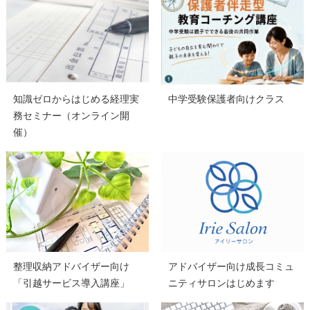
知識ゼロからはじめる経理実
中学受験保護者向けクラス
務セミナー（オンライン開
催）
整理収納アドバイザー向け
アドバイザー向け成長コミュ
「引越サービス導入講座」
ニティサロンはじめます