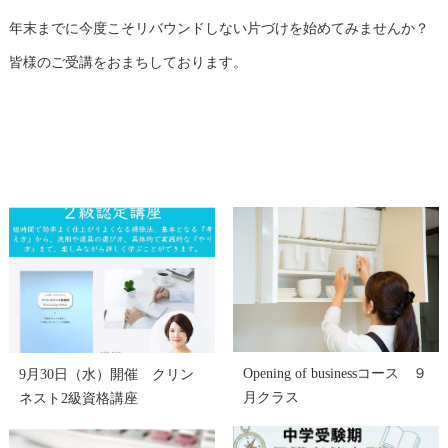
年末までに今度こそリバウンドしない片づけを始めてみませんか？
皆様のご受講をおまちしております。
Opening of businessコース ９
9月30日（水）開催 クリン
月クラス
ネスト2級資格講座