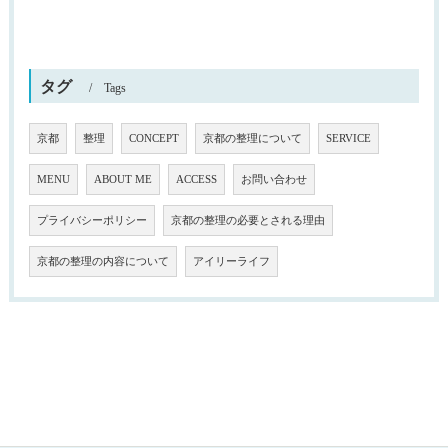
タグ
Tags
京都
整理
CONCEPT
京都の整理について
SERVICE
MENU
ABOUT ME
ACCESS
お問い合わせ
プライバシーポリシー
京都の整理の必要とされる理由
京都の整理の内容について
アイリーライフ