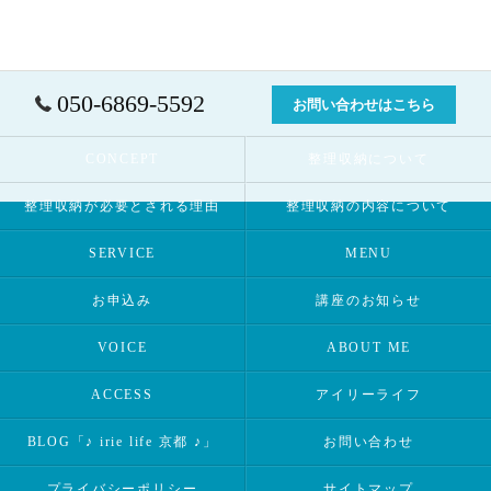
050-6869-5592
お問い合わせはこちら
CONCEPT
整理収納について
整理収納が必要とされる理由
整理収納の内容について
SERVICE
MENU
お申込み
講座のお知らせ
VOICE
ABOUT ME
ACCESS
アイリーライフ
BLOG「♪ irie life 京都 ♪」
お問い合わせ
プライバシーポリシー
サイトマップ