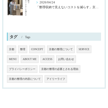
2026/04/24
「整理収納で見えないコストを減らす」京都桂川ロータリークラブ様主催
タグ
Tags
京都
整理
CONCEPT
京都の整理について
SERVICE
MENU
ABOUT ME
ACCESS
お問い合わせ
プライバシーポリシー
京都の整理の必要とされる理由
京都の整理の内容について
アイリーライフ