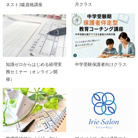
月クラス
ネスト2級資格講座
知識ゼロからはじめる経理実
中学受験保護者向けクラス
務セミナー（オンライン開
催）