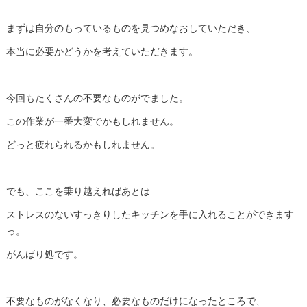
まずは自分のもっているものを見つめなおしていただき、
本当に必要かどうかを考えていただきます。
今回もたくさんの不要なものがでました。
この作業が一番大変でかもしれません。
どっと疲れられるかもしれません。
でも、ここを乗り越えればあとは
ストレスのないすっきりしたキッチンを手に入れることができます
っ。
がんばり処です。
不要なものがなくなり、必要なものだけになったところで、