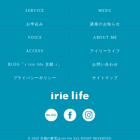
SERVICE
MENU
お申込み
講座のお知らせ
VOICE
ABOUT ME
ACCESS
アイリーライフ
BLOG「♪ irie life 京都 ♪」
お問い合わせ
プライバシーポリシー
サイトマップ
© 2026 京都の整理はirie life ALL RIGHT RESERVED.