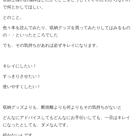
で何とかしてほしい。
とのこと。
色々本を読んでみたり、収納グッズを買ってみたりしてはみるもの
の・・といったところでした
でも、その気持ちがあれば必ずキレイになります。
キレイにしたい！
すっきりさせたい！
使いやすくしたい！
収納グッズよりも、断捨離よりも何よりもその気持ちがないと
どんなにアドバイスしてもどんなにお手伝いしても、一旦はキレイ
になったとしても、ダメなんです。
続かないんです。