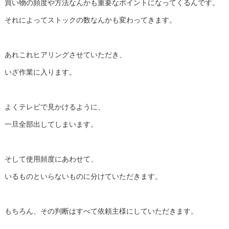
買い物の頻度や方法なんかも重要なポイントになってくるんです。
それによってストックの数なんかも変わってきます。
あれこれヒアリングさせていただき、
いざ作業に入ります。
よくテレビで見かけるように、
一旦全部出してしまいます。
そして使用頻度にあわせて、
いるものといらないものに分けていただきます。
もちろん、その判断はすべて依頼主様にしていただきます。