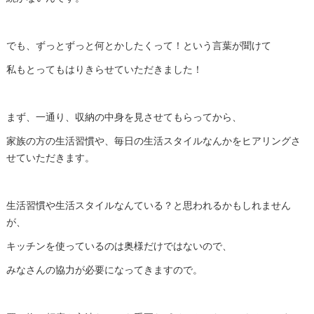
でも、ずっとずっと何とかしたくって！という言葉が聞けて
私もとってもはりきらせていただきました！
まず、一通り、収納の中身を見させてもらってから、
家族の方の生活習慣や、毎日の生活スタイルなんかをヒアリングさ
せていただきます。
生活習慣や生活スタイルなんている？と思われるかもしれません
が、
キッチンを使っているのは奥様だけではないので、
みなさんの協力が必要になってきますので。