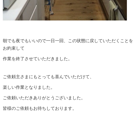
朝でも夜でもいいので一日一回、この状態に戻していただくことを
お約束して
作業を終了させていただきました。
ご依頼主さまにもとっても喜んでいただけて、
楽しい作業となりました。
ご依頼いただきありがとうございました。
皆様のご依頼もお待ちしております。