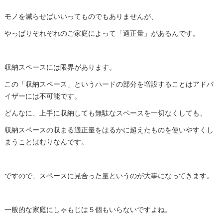
モノを減らせばいいってものでもありませんが、
やっぱりそれぞれのご家庭によって「適正量」があるんです。
収納スペースには限界があります。
この「収納スペース」というハードの部分を増設することはアドバ
イザーには不可能です。
どんなに、上手に収納しても無駄なスペースを一切なくしても、
収納スペースの収まる適正量をはるかに超えたものを使いやすくし
まうことはむりなんです。
ですので、スペースに見合った量というのが大事になってきます。
一般的な家庭にしゃもじは５個もいらないですよね。