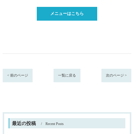
メニューはこちら
< 前のページ
一覧に戻る
次のページ >
最近の投稿
Recent Posts