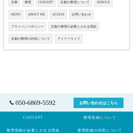
京都
整理
CONCEPT
京都の整理について
SERVICE
MENU
ABOUT ME
ACCESS
お問い合わせ
プライバシーポリシー
京都の整理の必要とされる理由
京都の整理の内容について
アイリーライフ
050-6869-5592
お問い合わせはこちら
CONCEPT
整理収納について
整理収納が必要とされる理由
整理収納の内容について