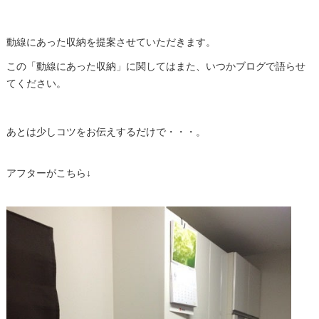
動線にあった収納を提案させていただきます。
この「動線にあった収納」に関してはまた、いつかブログで語らせ
てください。
あとは少しコツをお伝えするだけで・・・。
アフターがこちら↓