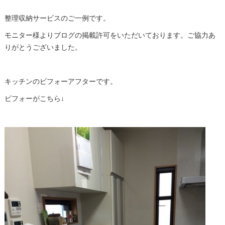
整理収納サービスのご一例です。
モニター様よりブログの掲載許可をいただいております。ご協力あ
りがとうございました。
キッチンのビフォーアフターです。
ビフォーがこちら↓