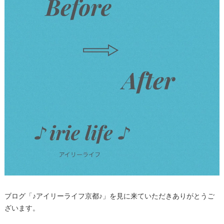
ブログ「♪アイリーライフ京都♪」を見に来ていただきありがとうご
ざいます。