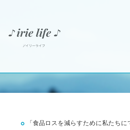
「食品ロスを減らすために私たちに