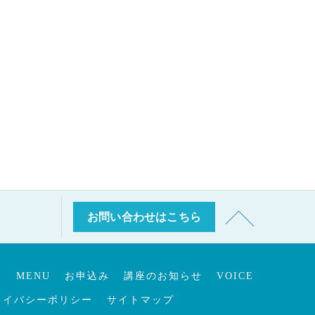
お問い合わせはこちら
E
MENU
お申込み
講座のお知らせ
VOICE
ライバシーポリシー
サイトマップ