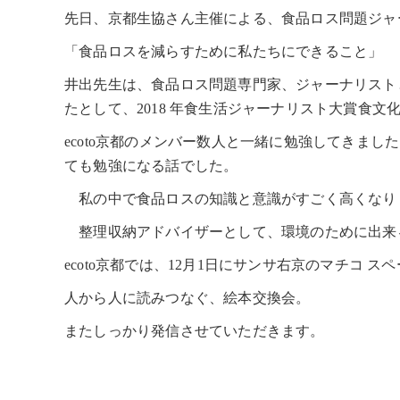
先日、京都生協さん主催による、食品ロス問題ジャ
「食品ロスを減らすために私たちにできること」
井出先生は、食品ロス問題専門家、ジャーナリスト
たとして、2018 年食生活ジャーナリスト大賞食
ecoto京都のメンバー数人と一緒に勉強してきま
ても勉強になる話でした。
私の中で食品ロスの知識と意識がすごく高くなり
整理収納アドバイザーとして、環境のために出来
ecoto京都では、12月1日にサンサ右京のマチコ 
人から人に読みつなぐ、絵本交換会。
またしっかり発信させていただきます。