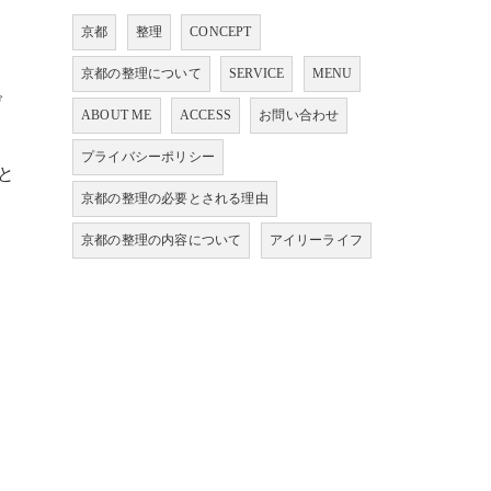
京都
整理
CONCEPT
京都の整理について
SERVICE
MENU
げ
ABOUT ME
ACCESS
お問い合わせ
プライバシーポリシー
と
京都の整理の必要とされる理由
京都の整理の内容について
アイリーライフ