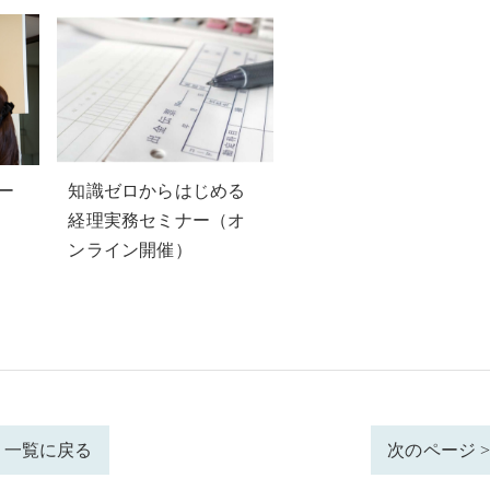
コー
知識ゼロからはじめる
経理実務セミナー（オ
ンライン開催）
一覧に戻る
次のページ 