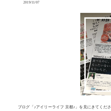
2019/11/07
ブログ「♪アイリーライフ 京都♪」を見にきてくだ