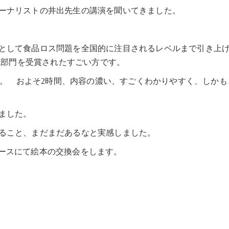
ーナリストの井出先生の講演を聞いてきました。
として食品ロス問題を全国的に注目されるレベルまで引き上
文化部門を受賞されたすごい方です。
した。 およそ2時間、内容の濃い、すごくわかりやすく、しかも
ました。
ること、まだまだあるなと実感しました。
スペースにて絵本の交換会をします。