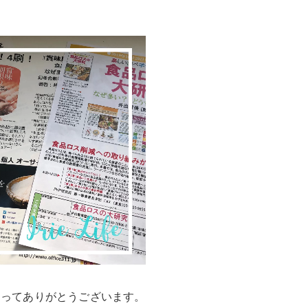
さってありがとうございます。