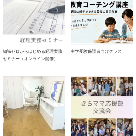
知識ゼロからはじめる経理実務
中学受験保護者向けクラス
セミナー（オンライン開催）