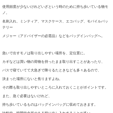
使用頻度が少ないけれどいざという時のために持ち歩いている物モ
ノ。
名刺入れ、ミンティア、マスクケース、エコバッグ、モバイルバッ
テリー
メジャー（アドバイザーの必需品）などをバッグインバッグへ。
急いで出すモノは取り出しやすい場所を、定位置に。
カギなどは買い物の荷物を持ったまま取り出すことがあったり、
バスで寝ていてて大急ぎで降りるたときなども多々あるので、
決まった場所にないと焦りますよね。
その際も取り出しやすいところに入れておくことがポイントです。
また、急ぐ必要はないけれど、
持ち歩いているものはバッグインバッグに収めておきます。