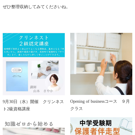
ぜひ整理収納してみてくださいね。
Opening of businessコース ９月
9月30日（水）開催 クリンネス
クラス
ト2級資格講座