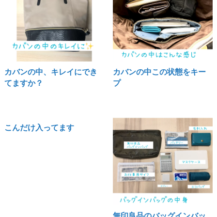
カバンの中、キレイにでき
カバンの中この状態をキー
てますか？
プ
こんだけ入ってます
無印良品のバッグインバッ