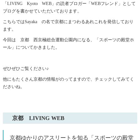
「LIVING Kyoto WEB」の読者ブロガー「WEBフレンド」として
ブログを書かせていただいております。
こちらではSayaka の名で京都にまつわるあれこれを発信しており
ます。
今回は 京都 西京極総合運動公園内になる、「スポーツの殿堂ホ
ール」についてかきました。
ぜひぜひご覧ください♪
他にもたくさん京都の情報がのってますので、チェックしてみてく
ださいね。
京都 LIVING WEB
京都ゆかりのアスリートを知る「スポーツの殿堂