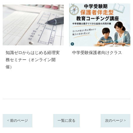
知識ゼロからはじめる経理実
中学受験保護者向けクラス
務セミナー（オンライン開
催）
< 前のページ
一覧に戻る
次のページ >