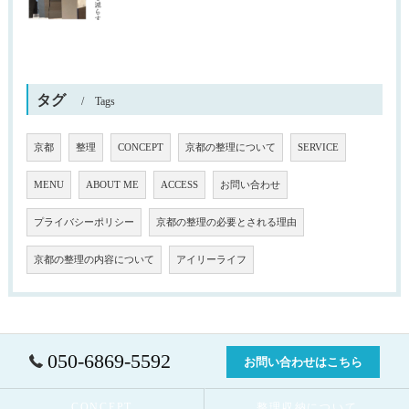
タグ
Tags
京都
整理
CONCEPT
京都の整理について
SERVICE
MENU
ABOUT ME
ACCESS
お問い合わせ
プライバシーポリシー
京都の整理の必要とされる理由
京都の整理の内容について
アイリーライフ
050-6869-5592
お問い合わせはこちら
CONCEPT
整理収納について