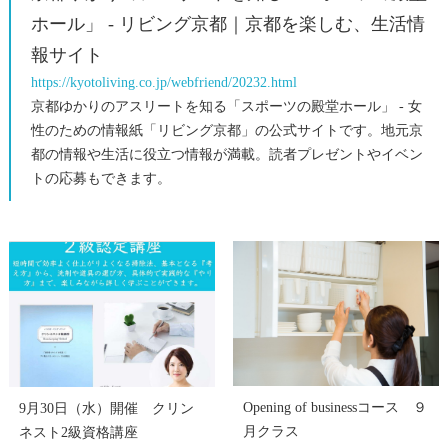
ホール」 - リビング京都｜京都を楽しむ、生活情
報サイト
https://kyotoliving.co.jp/webfriend/20232.html
京都ゆかりのアスリートを知る「スポーツの殿堂ホール」 - 女
性のための情報紙「リビング京都」の公式サイトです。地元京
都の情報や生活に役立つ情報が満載。読者プレゼントやイベン
トの応募もできます。
Opening of businessコース ９
9月30日（水）開催 クリン
月クラス
ネスト2級資格講座