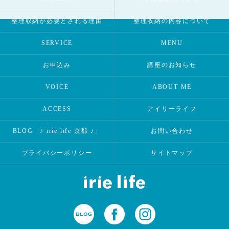
整理収納が必要とされる理由
整理収納の内容について
SERVICE
MENU
お申込み
講座のお知らせ
VOICE
ABOUT ME
ACCESS
アイリーライフ
BLOG「♪ irie life 京都 ♪」
お問い合わせ
プライバシーポリシー
サイトマップ