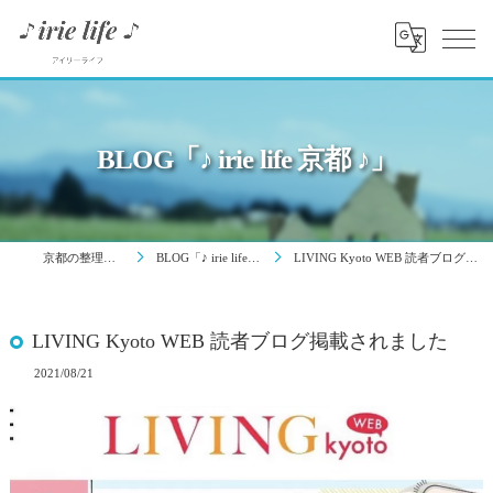
BLOG「♪ irie life 京都 ♪」
京都の整理はirie life
BLOG「♪ irie life 京都 ♪」
LIVING Kyoto WEB 読者ブログ掲載されました
LIVING Kyoto WEB 読者ブログ掲載されました
2021/08/21