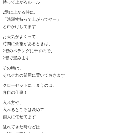
持って上がるルール
2階に上がる時に、
「洗濯物持って上がってやー」
と声かけしてます
お天気がよくって、
時間に余裕があるときは、
2階のベランダに干すので、
2階で畳みます
その時は、
それぞれの部屋に置いておきます
クローゼットにしまうのは、
各自の仕事！
入れ方や、
入れるところは決めて
個人に任せてます
乱れてきた時などは、