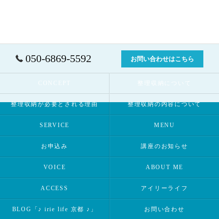
050-6869-5592
お問い合わせはこちら
CONCEPT
整理収納について
整理収納が必要とされる理由
整理収納の内容について
SERVICE
MENU
お申込み
講座のお知らせ
VOICE
ABOUT ME
ACCESS
アイリーライフ
BLOG「♪ irie life 京都 ♪」
お問い合わせ