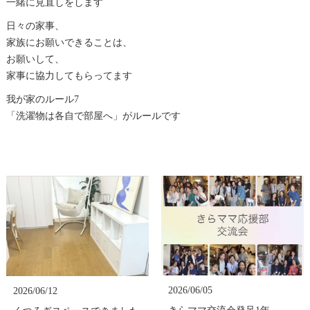
一緒に見直しをします
日々の家事、
家族にお願いできることは、
お願いして、
家事に協力してもらってます
我が家のルール7
「洗濯物は各自で部屋へ」がルールです
2026/06/05
2026/06/12