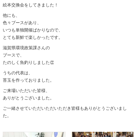
絵本交換会をしてきました！
他にも、
色々ブースがあり、
いつも単独開催ばかりなので、
とても新鮮で楽しかったです。
滋賀県環境政策課さんの
ブースで、
たのしく魚釣りしました👏
うちの代表は、
苔玉を作っておりました。
ご来場いただいた皆様、
ありがとうございました。
ご一緒させていただいただいただき皆様もありがとうございまし
た。