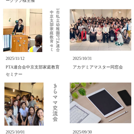
ークラブ様主催
2025/11/12
2025/10/31
PTA連合会中京支部家庭教育
アカデミアマスター同窓会
セミナー
2025/10/01
2025/09/30