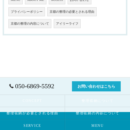
プライバシーポリシー
京都の整理の必要とされる理由
京都の整理の内容について
アイリーライフ
050-6869-5592
お問い合わせはこちら
CONCEPT
整理収納について
整理収納が必要とされる理由
整理収納の内容について
SERVICE
MENU