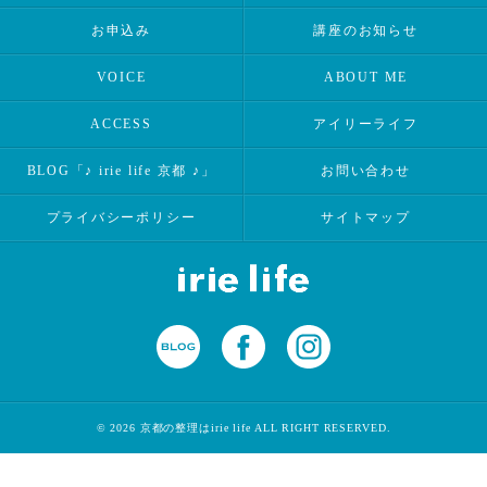
お申込み
講座のお知らせ
VOICE
ABOUT ME
ACCESS
アイリーライフ
BLOG「♪ irie life 京都 ♪」
お問い合わせ
プライバシーポリシー
サイトマップ
© 2026 京都の整理はirie life ALL RIGHT RESERVED.