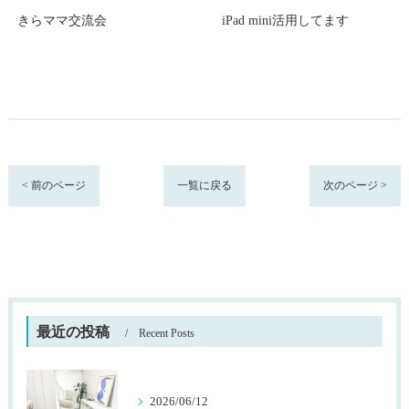
きらママ交流会
iPad mini活用してます
< 前のページ
一覧に戻る
次のページ >
最近の投稿
Recent Posts
2026/06/12