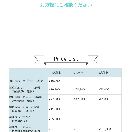
お気軽にご相談ください