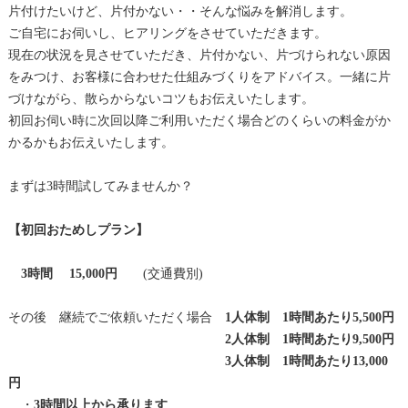
片付けたいけど、片付かない・・そんな悩みを解消します。
ご自宅にお伺いし、ヒアリングをさせていただきます。
現在の状況を見させていただき、片付かない、片づけられない原因
をみつけ、お客様に合わせた仕組みづくりをアドバイス。一緒に片
づけながら、散らからないコツもお伝えいたします。
初回お伺い時に次回以降ご利用いただく場合どのくらいの料金がか
かるかもお伝えいたします。
まずは3時間試してみませんか？
【初回おためしプラン】
3時間 15,000円
(交通費別)
その後 継続でご依頼いただく場合
1人体制 1時間あたり5,500円
2人体制 1時間あたり9,500円
3人体制 1時間あたり13,000
円
・
3時間以上から承ります