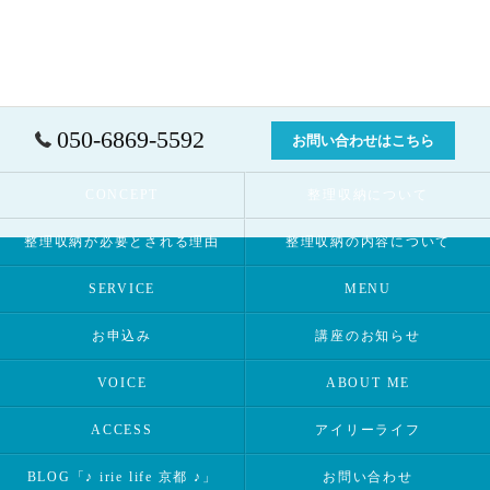
050-6869-5592
お問い合わせはこちら
CONCEPT
整理収納について
整理収納が必要とされる理由
整理収納の内容について
SERVICE
MENU
お申込み
講座のお知らせ
VOICE
ABOUT ME
ACCESS
アイリーライフ
BLOG「♪ irie life 京都 ♪」
お問い合わせ