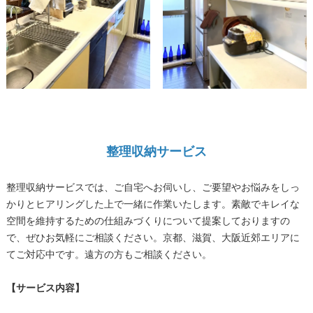
整理収納サービス
整理収納サービスでは、ご自宅へお伺いし、ご要望やお悩みをしっ
かりとヒアリングした上で一緒に作業いたします。素敵でキレイな
空間を維持するための仕組みづくりについて提案しておりますの
で、ぜひお気軽にご相談ください。京都、滋賀、大阪近郊エリアに
てご対応中です。遠方の方もご相談ください。
【サービス内容】