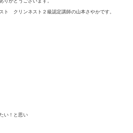
りありがとうございます。
スト クリンネスト２級認定講師の山本さやかです。
たい！と思い