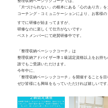
整理収納ベーシックコーチでは、
「片づけられない」の根本にある「心のあり方」を
コーチング・コミュニケーションにより、お客様の
すでに研修が始まってますが、
研修なのに楽しくて仕方がないです♪
ベストメンバーにて絶賛研修中です。
「整理収納ベーシックコーチ」は
整理収納アドバイザー準１級認定資格以上をお持ち
誰でもご受講いただけます。
今年中に、
「整理収納ベーシックコーチ」を開催することを目
ぜひ皆様にも興味をもっていただければ嬉しいです