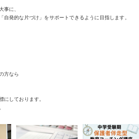
大事に、
「自発的な片づけ」をサポートできるように目指します。
の方なら
標にしております。
。