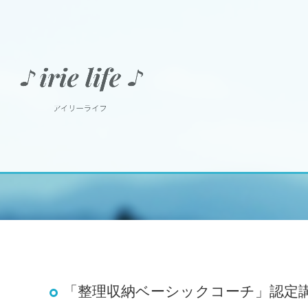
「整理収納ベーシックコーチ」認定