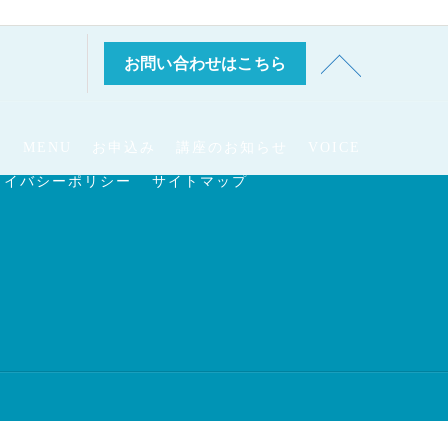
お問い合わせはこちら
E
MENU
お申込み
講座のお知らせ
VOICE
ライバシーポリシー
サイトマップ