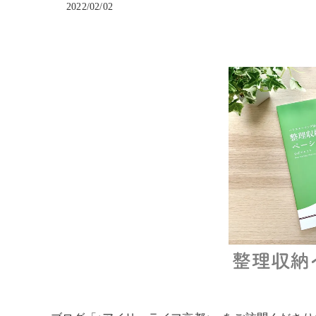
2022/02/02