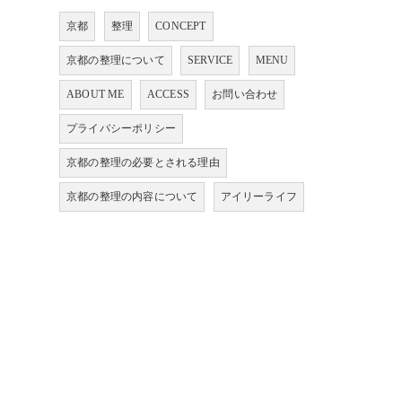
京都
整理
CONCEPT
京都の整理について
SERVICE
MENU
ABOUT ME
ACCESS
お問い合わせ
プライバシーポリシー
京都の整理の必要とされる理由
京都の整理の内容について
アイリーライフ